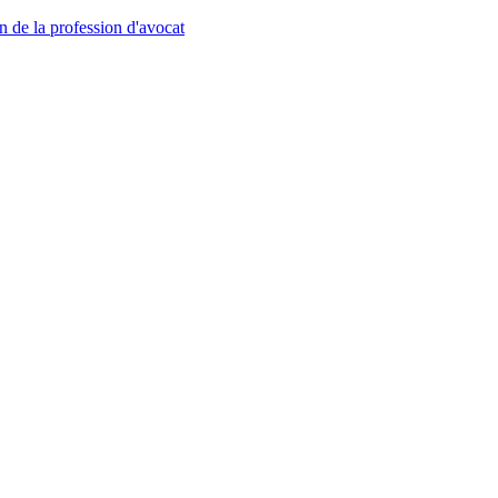
n de la profession d'avocat