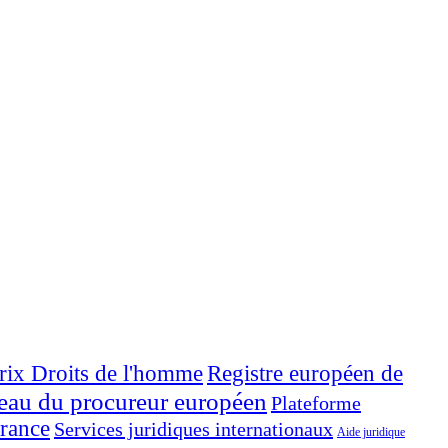
rix Droits de l'homme
Registre européen de
eau du procureur européen
Plateforme
rance
Services juridiques internationaux
Aide juridique