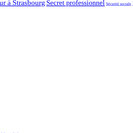
ur à Strasbourg
Secret professionnel
Sécurité sociale