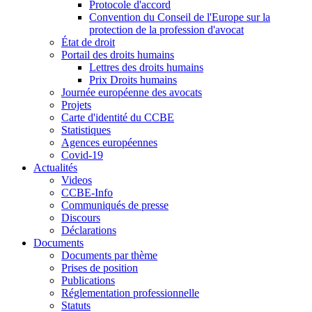
Protocole d'accord
Convention du Conseil de l'Europe sur la
protection de la profession d'avocat
État de droit
Portail des droits humains
Lettres des droits humains
Prix Droits humains
Journée européenne des avocats
Projets
Carte d'identité du CCBE
Statistiques
Agences européennes
Covid-19
Actualités
Videos
CCBE-Info
Communiqués de presse
Discours
Déclarations
Documents
Documents par thème
Prises de position
Publications
Réglementation professionnelle
Statuts