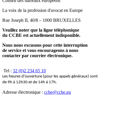
Conseil des barreaux européens
La voix de la profession d'avocat en Europe
Rue Joseph II, 40/8 – 1000 BRUXELLES
Veuillez noter que la ligne téléphonique
du CCBE est actuellement indisponible.
Nous nous excusons pour cette interruption
de service et vous encourageons à nous
contacter par courrier électronique.
Tel :
32 (0)2 234 65 10
Les heures d’ouverture (pour les appels généraux) sont
de 9h à 12h30 et de 14h à 17h.
Adresse électronique :
ccbe@ccbe.eu