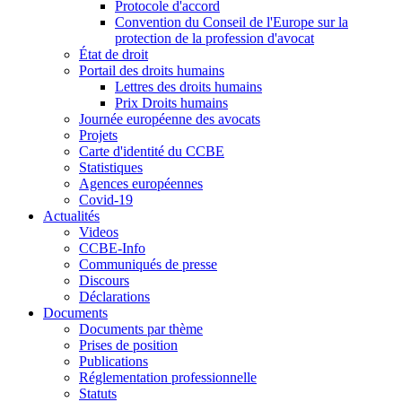
Protocole d'accord
Convention du Conseil de l'Europe sur la
protection de la profession d'avocat
État de droit
Portail des droits humains
Lettres des droits humains
Prix Droits humains
Journée européenne des avocats
Projets
Carte d'identité du CCBE
Statistiques
Agences européennes
Covid-19
Actualités
Videos
CCBE-Info
Communiqués de presse
Discours
Déclarations
Documents
Documents par thème
Prises de position
Publications
Réglementation professionnelle
Statuts