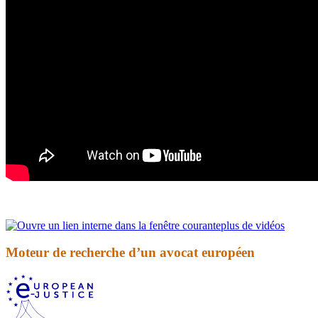
plus de vidéos
Moteur de recherche d’un avocat européen