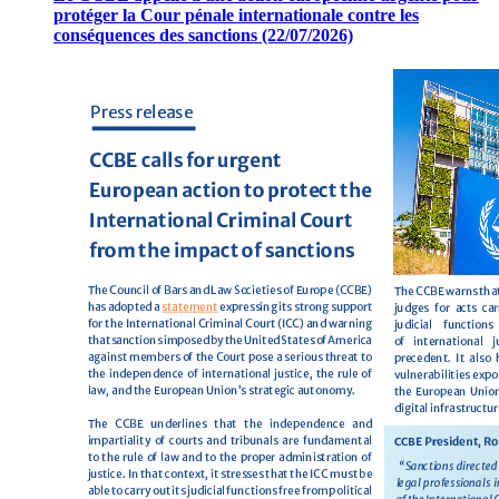
protéger la Cour pénale internationale contre les
conséquences des sanctions (22/07/2026)