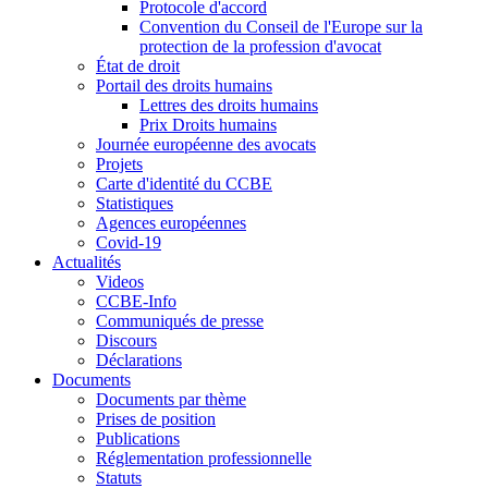
Protocole d'accord
Convention du Conseil de l'Europe sur la
protection de la profession d'avocat
État de droit
Portail des droits humains
Lettres des droits humains
Prix Droits humains
Journée européenne des avocats
Projets
Carte d'identité du CCBE
Statistiques
Agences européennes
Covid-19
Actualités
Videos
CCBE-Info
Communiqués de presse
Discours
Déclarations
Documents
Documents par thème
Prises de position
Publications
Réglementation professionnelle
Statuts