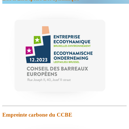
Empreinte carbone du CCBE