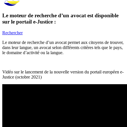
Le moteur de recherche d’un avocat est disponible
sur le portail e-Justice :
Rechercher
Le moteur de recherche d’un avocat permet aux citoyens de trouver,
dans leur langue, un avocat selon différents critères tels que le pays,
le domaine d’activité ou la langue.
Vidéo sur le lancement de la nouvelle version du portail européen e-
Justice (octobre 2021)