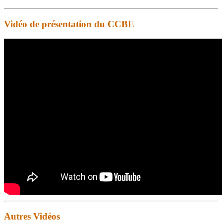
Vidéo de présentation du CCBE
Autres Vidéos