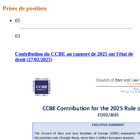
Prises de position
05
03
Contribution du CCBE au rapport de 2025 sur l'état de
droit (27/02/2025)