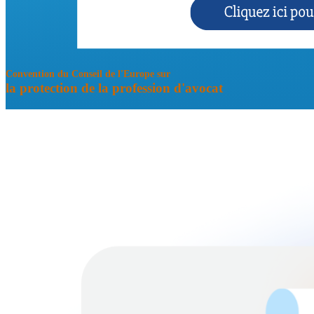
Convention du Conseil de l'Europe sur
la protection de la profession d'avocat