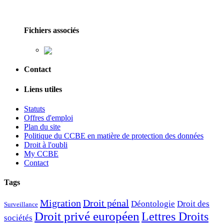
Fichiers associés
Contact
Liens utiles
Statuts
Offres d'emploi
Plan du site
Politique du CCBE en matière de protection des données
Droit à l'oubli
My CCBE
Contact
Tags
Migration
Droit pénal
Déontologie
Droit des
Surveillance
Droit privé européen
Lettres Droits
sociétés