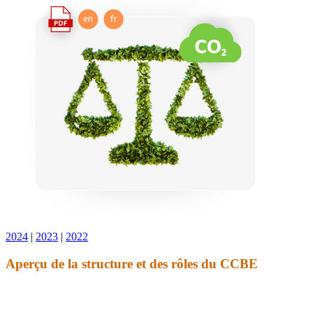
2024
|
2023
|
2022
Aperçu de la structure et des rôles du CCBE