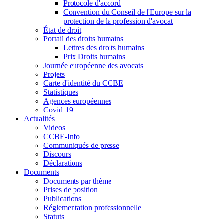
Protocole d'accord
Convention du Conseil de l'Europe sur la
protection de la profession d'avocat
État de droit
Portail des droits humains
Lettres des droits humains
Prix Droits humains
Journée européenne des avocats
Projets
Carte d'identité du CCBE
Statistiques
Agences européennes
Covid-19
Actualités
Videos
CCBE-Info
Communiqués de presse
Discours
Déclarations
Documents
Documents par thème
Prises de position
Publications
Réglementation professionnelle
Statuts