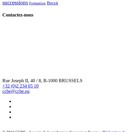
successions
Brexit
Formation
Contactez-nous
Rue Joseph II, 40 / 8, B-1000 BRUSSELS
+32 (0)2 234 65 10
ccbe@ccbe.eu