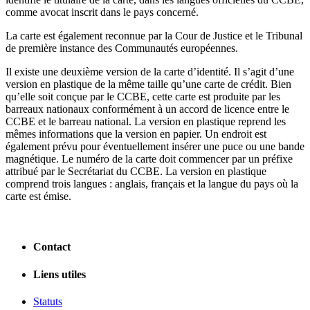
comme avocat inscrit dans le pays concerné.
La carte est également reconnue par la Cour de Justice et le Tribunal
de première instance des Communautés européennes.
Il existe une deuxième version de la carte d’identité. Il s’agit d’une
version en plastique de la même taille qu’une carte de crédit. Bien
qu’elle soit conçue par le CCBE, cette carte est produite par les
barreaux nationaux conformément à un accord de licence entre le
CCBE et le barreau national. La version en plastique reprend les
mêmes informations que la version en papier. Un endroit est
également prévu pour éventuellement insérer une puce ou une bande
magnétique. Le numéro de la carte doit commencer par un préfixe
attribué par le Secrétariat du CCBE. La version en plastique
comprend trois langues : anglais, français et la langue du pays où la
carte est émise.
Contact
Liens utiles
Statuts