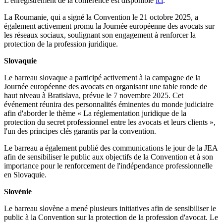
L'enregistrement de la conférence est disponible
ici
.
La Roumanie, qui a signé la Convention le 21 octobre 2025, a
également activement promu la Journée européenne des avocats sur
les réseaux sociaux, soulignant son engagement à renforcer la
protection de la profession juridique.
Slovaquie
Le barreau slovaque a participé activement à la campagne de la
Journée européenne des avocats en organisant une table ronde de
haut niveau à Bratislava, prévue le 7 novembre 2025. Cet
événement réunira des personnalités éminentes du monde judiciaire
afin d'aborder le thème « La réglementation juridique de la
protection du secret professionnel entre les avocats et leurs clients »,
l'un des principes clés garantis par la convention.
Le barreau a également publié des communications le jour de la JEA
afin de sensibiliser le public aux objectifs de la Convention et à son
importance pour le renforcement de l'indépendance professionnelle
en Slovaquie.
Slovénie
Le barreau slovène a mené plusieurs initiatives afin de sensibiliser le
public à la Convention sur la protection de la profession d'avocat. Le