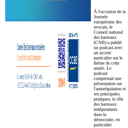
À l'occasion de la
Journée
européenne des
avocats, le
Conseil national
des barreaux
(CNB) a publié
un podcast avec
un accent
particulier sur le
thème de cette
année. Le
podcast
comprenait une
présentation sur
l'autorégulation et
ses principales
pratiques, le rôle
des barreaux
indépendants
dans la
démocratie, en
particulier