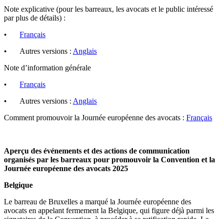
Note explicative (pour les barreaux, les avocats et le public intéressé
par plus de détails) :
•
Français
•
Autres versions :
Anglais
Note d’information générale
•
Français
•
Autres versions :
Anglais
Comment promouvoir la Journée européenne des avocats :
Français
Aperçu des événements et des actions de communication
organisés par les barreaux pour promouvoir la Convention et la
Journée européenne des avocats 2025
Belgique
Le barreau de Bruxelles a marqué la Journée européenne des
avocats en appelant fermement la Belgique, qui figure déjà parmi les