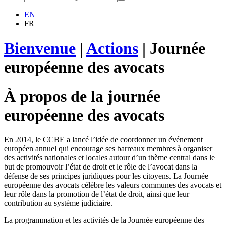
EN
FR
Bienvenue
|
Actions
|
Journée
européenne des avocats
À propos de la journée
européenne des avocats
En 2014, le CCBE a lancé l’idée de coordonner un événement
européen annuel qui encourage ses barreaux membres à organiser
des activités nationales et locales autour d’un thème central dans le
but de promouvoir l’état de droit et le rôle de l’avocat dans la
défense de ses principes juridiques pour les citoyens. La Journée
européenne des avocats célèbre les valeurs communes des avocats et
leur rôle dans la promotion de l’état de droit, ainsi que leur
contribution au système judiciaire.
La programmation et les activités de la Journée européenne des