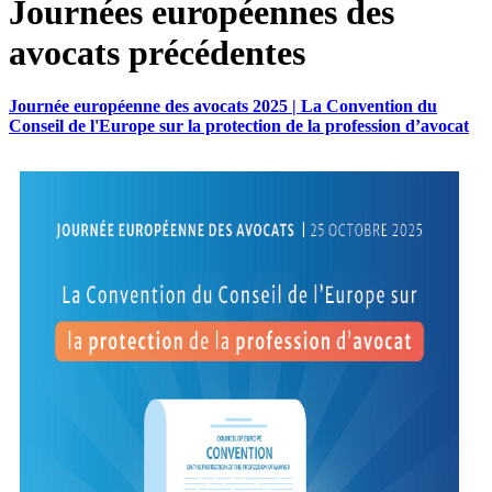
Journées européennes des
avocats précédentes
Journée européenne des avocats 2025 | La Convention du
Conseil de l'Europe sur la protection de la profession d’avocat