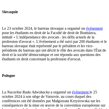
Slovaquie
Le 23 octobre 2024, le barreau slovaque a organisé un
événement
pour les étudiants en droit de la Faculté de droit de Bratislava,
intitulé « L'indépendance des avocats - les défis actuels de la
profession d'avocat ». L'événement a été suivi par 200 étudiants et le
barreau slovaque était représenté par le président et les vice-
présidents du barreau qui ont décrit le rôle des avocats dans l'État de
droit et la société démocratique et ont répondu aux questions des
étudiants en droit concernant la profession d'avocat.
Pologne
La
Naczelna Rada Adwokacka
a organisé un
événement
le 25
octobre 2024 à son siège de Varsovie, au cours duquel des
conférences ont été données par Małgorzata Krzyżowska sur les
conséquences de la mise en œuvre de la convention européenne sur