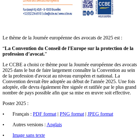
Le thème de la Journée européenne des avocats de 2025 est :
“
La Convention du Conseil de l'Europe sur la protection de la
profession d’avocat.
”
Le CCBE a choisi ce thème pour la Journée européenne des avocats
2025 dans le but de faire largement connaître la Convention au sein
de la profession d'avocat au niveau européen et national. La
Convention devrait être adoptée au début de l'année 2025. Une fois
adoptée, elle devra également être signée et ratifiée par le plus grand
nombre de pays possible afin que sa mise en œuvre soit effective.
Poster 2025 :
•
Français :
PDF format
|
PNG format
|
JPEG format
•
Autres versions :
Anglais
•
Image sans texte