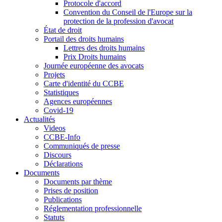
Protocole d'accord
Convention du Conseil de l'Europe sur la
protection de la profession d'avocat
État de droit
Portail des droits humains
Lettres des droits humains
Prix Droits humains
Journée européenne des avocats
Projets
Carte d'identité du CCBE
Statistiques
Agences européennes
Covid-19
Actualités
Videos
CCBE-Info
Communiqués de presse
Discours
Déclarations
Documents
Documents par thème
Prises de position
Publications
Réglementation professionnelle
Statuts