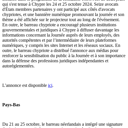
qui s'est tenue à Chypre les 24 et 25 octobre 2024. Seize avocats
d'États membres partenaires y ont participé aux côtés d'avocats
chypriotes, et une bannière numérique promouvant la journée et son
thème a été affichée sur le projecteur tout au long de l'événement.
En outre, le barreau chypriote a encouragé plusieurs institutions
gouvernementales et juridiques à Chypre à diffuser davantage les
informations concernant la Journée auprès de leurs employés, des
autorités compétentes et par l’intermédiaire de leurs plateformes
numériques, y compris les sites Internet et les réseaux sociaux. En
outre, le barreau chypriote a distribué l'annonce aux médias pour
renforcer la sensibilisation du public à la Journée et à son importance
dans la défense des professions juridiques indépendantes et
autoréglementées.
L'annonce est disponible
ici
.
Pays-Bas
Du 21 au 25 octobre, le barreau néerlandais a intégré une signature