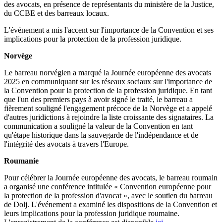
des avocats, en présence de représentants du ministère de la Justice,
du CCBE et des barreaux locaux.
L'événement a mis l'accent sur l'importance de la Convention et ses
implications pour la protection de la profession juridique.
Norvège
Le barreau norvégien a marqué la Journée européenne des avocats
2025 en communiquant sur les réseaux sociaux sur l'importance de
la Convention pour la protection de la profession juridique. En tant
que l'un des premiers pays à avoir signé le traité, le barreau a
fièrement souligné l'engagement précoce de la Norvège et a appelé
d'autres juridictions à rejoindre la liste croissante des signataires. La
communication a souligné la valeur de la Convention en tant
qu'étape historique dans la sauvegarde de l'indépendance et de
l'intégrité des avocats à travers l'Europe.
Roumanie
Pour célébrer la Journée européenne des avocats, le barreau roumain
a organisé une conférence intitulée « Convention européenne pour
la protection de la profession d'avocat », avec le soutien du barreau
de Dolj. L'événement a examiné les dispositions de la Convention et
leurs implications pour la profession juridique roumaine.