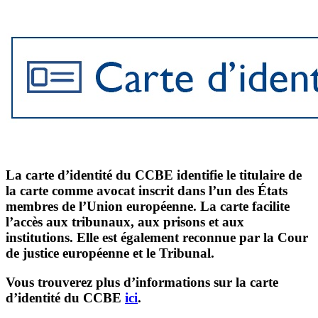
La carte d’identité du CCBE identifie le titulaire de
la carte comme avocat inscrit dans l’un des États
membres de l’Union européenne. La carte facilite
l’accès aux tribunaux, aux prisons et aux
institutions. Elle est également reconnue par la Cour
de justice européenne et le Tribunal.
Vous trouverez plus d’informations sur la carte
d’identité du CCBE
ici
.