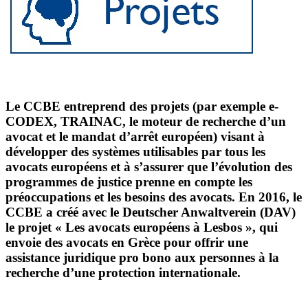
Le CCBE entreprend des projets (par exemple e-
CODEX, TRAINAC, le moteur de recherche d’un
avocat et le mandat d’arrêt européen) visant à
développer des systèmes utilisables par tous les
avocats européens et à s’assurer que l’évolution des
programmes de justice prenne en compte les
préoccupations et les besoins des avocats. En 2016, le
CCBE a créé avec le Deutscher Anwaltverein (DAV)
le projet « Les avocats européens à Lesbos », qui
envoie des avocats en Grèce pour offrir une
assistance juridique pro bono aux personnes à la
recherche d’une protection internationale.