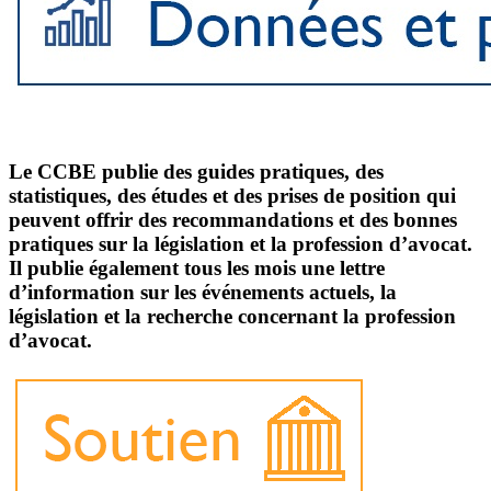
Le CCBE publie des guides pratiques, des
statistiques, des études et des prises de position qui
peuvent offrir des recommandations et des bonnes
pratiques sur la législation et la profession d’avocat.
Il publie également tous les mois une lettre
d’information sur les événements actuels, la
législation et la recherche concernant la profession
d’avocat.