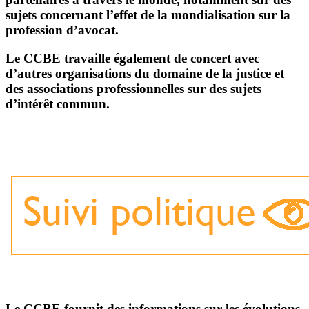
sujets concernant l’effet de la mondialisation sur la
profession d’avocat.
Le CCBE travaille également de concert avec
d’autres organisations du domaine de la justice et
des associations professionnelles sur des sujets
d’intérêt commun.
Le CCBE fournit des informations sur les évolutions