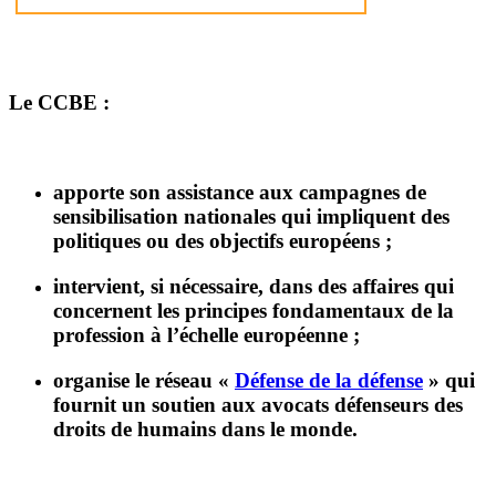
Le CCBE :
apporte son assistance aux campagnes de
sensibilisation nationales qui impliquent des
politiques ou des objectifs européens ;
intervient, si nécessaire, dans des affaires qui
concernent les principes fondamentaux de la
profession à l’échelle européenne ;
organise le réseau «
Défense de la défense
» qui
fournit un soutien aux avocats défenseurs des
droits de humains dans le monde.