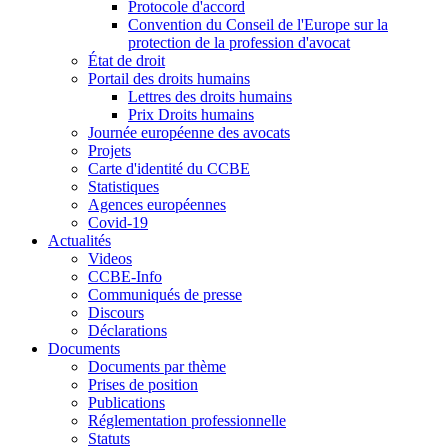
Protocole d'accord
Convention du Conseil de l'Europe sur la
protection de la profession d'avocat
État de droit
Portail des droits humains
Lettres des droits humains
Prix Droits humains
Journée européenne des avocats
Projets
Carte d'identité du CCBE
Statistiques
Agences européennes
Covid-19
Actualités
Videos
CCBE-Info
Communiqués de presse
Discours
Déclarations
Documents
Documents par thème
Prises de position
Publications
Réglementation professionnelle
Statuts