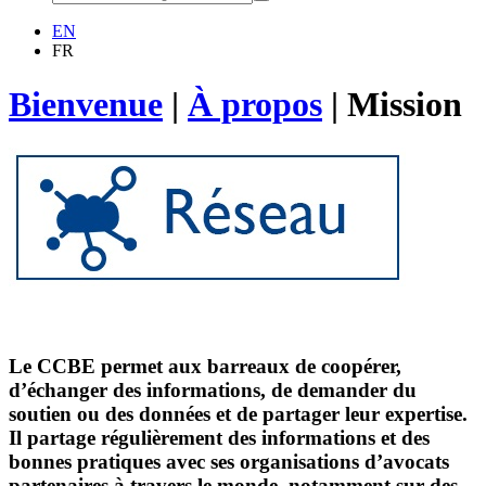
EN
FR
Bienvenue
|
À propos
|
Mission
Le CCBE permet aux barreaux de coopérer,
d’échanger des informations, de demander du
soutien ou des données et de partager leur expertise.
Il partage régulièrement des informations et des
bonnes pratiques avec ses organisations d’avocats
partenaires à travers le monde, notamment sur des