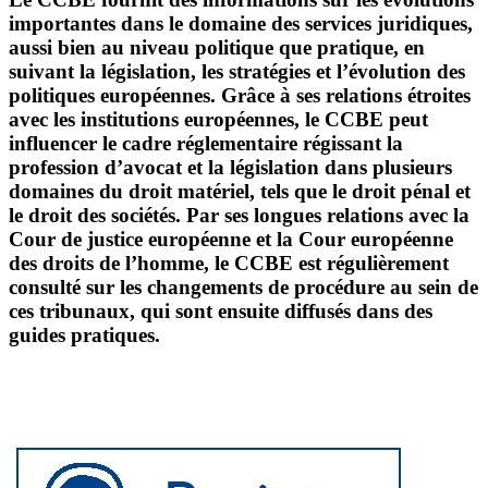
importantes dans le domaine des services juridiques,
aussi bien au niveau politique que pratique, en
suivant la législation, les stratégies et l’évolution des
politiques européennes. Grâce à ses relations étroites
avec les institutions européennes, le CCBE peut
influencer le cadre réglementaire régissant la
profession d’avocat et la législation dans plusieurs
domaines du droit matériel, tels que le droit pénal et
le droit des sociétés. Par ses longues relations avec la
Cour de justice européenne et la Cour européenne
des droits de l’homme, le CCBE est régulièrement
consulté sur les changements de procédure au sein de
ces tribunaux, qui sont ensuite diffusés dans des
guides pratiques.