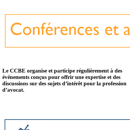
Le CCBE organise et participe régulièrement à des
événements conçus pour offrir une expertise et des
discussions sur des sujets d’intérêt pour la profession
d’avocat.