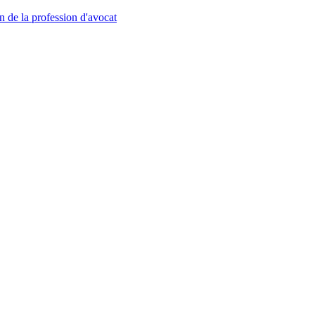
n de la profession d'avocat