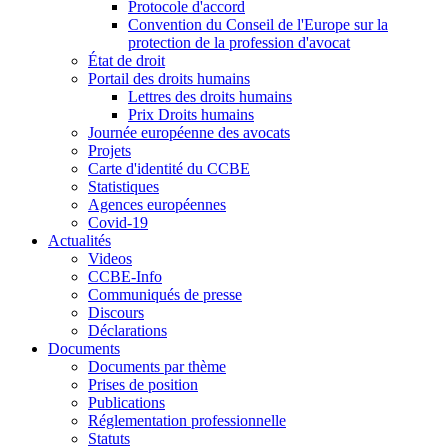
Protocole d'accord
Convention du Conseil de l'Europe sur la
protection de la profession d'avocat
État de droit
Portail des droits humains
Lettres des droits humains
Prix Droits humains
Journée européenne des avocats
Projets
Carte d'identité du CCBE
Statistiques
Agences européennes
Covid-19
Actualités
Videos
CCBE-Info
Communiqués de presse
Discours
Déclarations
Documents
Documents par thème
Prises de position
Publications
Réglementation professionnelle
Statuts