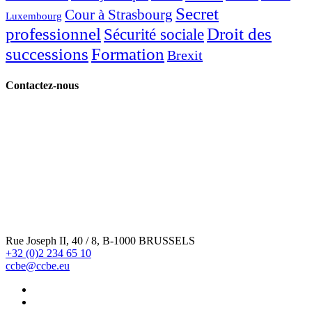
Secret
Cour à Strasbourg
Luxembourg
professionnel
Droit des
Sécurité sociale
successions
Formation
Brexit
Contactez-nous
Rue Joseph II, 40 / 8, B-1000 BRUSSELS
+32 (0)2 234 65 10
ccbe@ccbe.eu