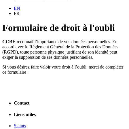
EN
FR
Formulaire de droit à l'oubli
CCBE
reconnaît l’importance de vos données personnelles. En
accord avec le Règlement Général de la Protection des Données
(RGPD), toute personne physique justifiant de son identité peut
exiger la suppression de ses données personnelles.
Si vous désirez faire valoir votre droit à l’oubli, merci de compléter
ce formulaire :
Contact
Liens utiles
Statuts