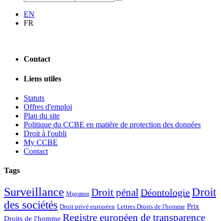
EN
FR
Contact
Liens utiles
Statuts
Offres d'emploi
Plan du site
Politique du CCBE en matière de protection des données
Droit à l'oubli
My CCBE
Contact
Tags
Surveillance
Droit
Droit pénal
Déontologie
Migration
des sociétés
Prix
Droit privé européen
Lettres Droits de l'homme
Registre européen de transparence
Droits de l'homme