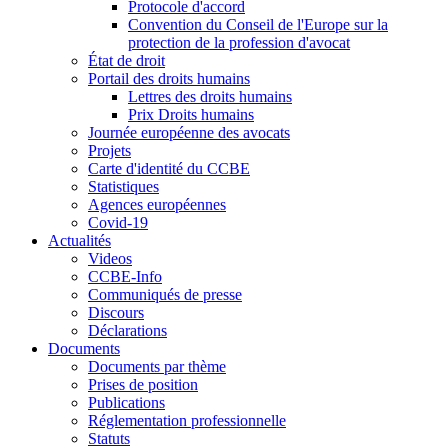
Protocole d'accord
Convention du Conseil de l'Europe sur la
protection de la profession d'avocat
État de droit
Portail des droits humains
Lettres des droits humains
Prix Droits humains
Journée européenne des avocats
Projets
Carte d'identité du CCBE
Statistiques
Agences européennes
Covid-19
Actualités
Videos
CCBE-Info
Communiqués de presse
Discours
Déclarations
Documents
Documents par thème
Prises de position
Publications
Réglementation professionnelle
Statuts