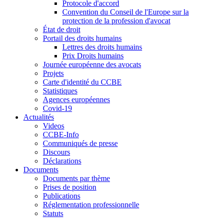
Protocole d'accord
Convention du Conseil de l'Europe sur la
protection de la profession d'avocat
État de droit
Portail des droits humains
Lettres des droits humains
Prix Droits humains
Journée européenne des avocats
Projets
Carte d'identité du CCBE
Statistiques
Agences européennes
Covid-19
Actualités
Videos
CCBE-Info
Communiqués de presse
Discours
Déclarations
Documents
Documents par thème
Prises de position
Publications
Réglementation professionnelle
Statuts