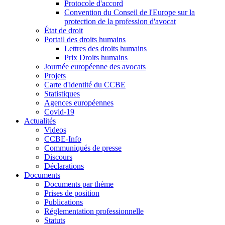
Protocole d'accord
Convention du Conseil de l'Europe sur la
protection de la profession d'avocat
État de droit
Portail des droits humains
Lettres des droits humains
Prix Droits humains
Journée européenne des avocats
Projets
Carte d'identité du CCBE
Statistiques
Agences européennes
Covid-19
Actualités
Videos
CCBE-Info
Communiqués de presse
Discours
Déclarations
Documents
Documents par thème
Prises de position
Publications
Réglementation professionnelle
Statuts