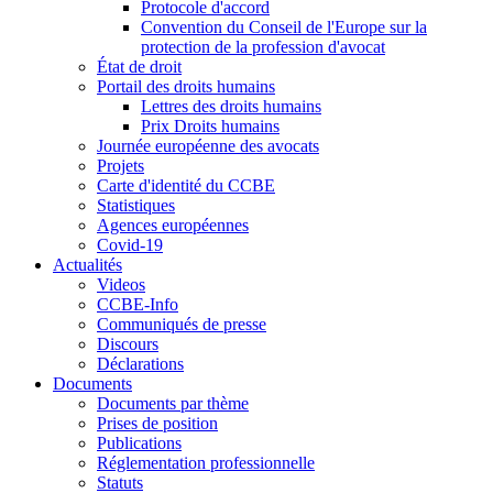
Protocole d'accord
Convention du Conseil de l'Europe sur la
protection de la profession d'avocat
État de droit
Portail des droits humains
Lettres des droits humains
Prix Droits humains
Journée européenne des avocats
Projets
Carte d'identité du CCBE
Statistiques
Agences européennes
Covid-19
Actualités
Videos
CCBE-Info
Communiqués de presse
Discours
Déclarations
Documents
Documents par thème
Prises de position
Publications
Réglementation professionnelle
Statuts