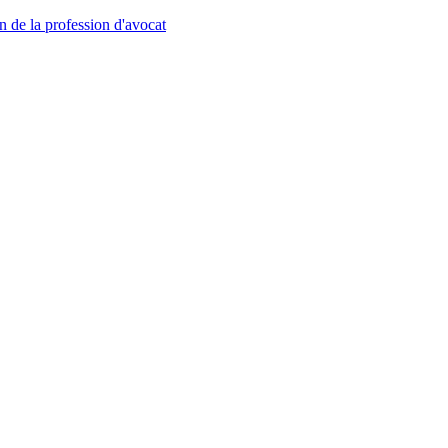
n de la profession d'avocat