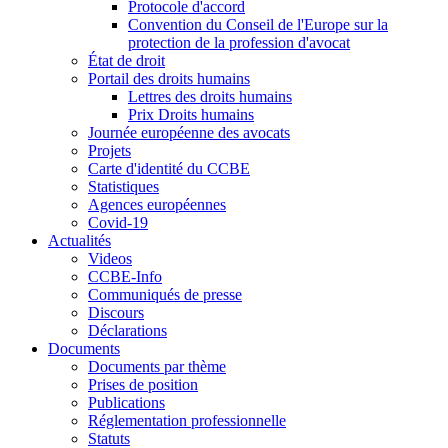
Protocole d'accord
Convention du Conseil de l'Europe sur la
protection de la profession d'avocat
État de droit
Portail des droits humains
Lettres des droits humains
Prix Droits humains
Journée européenne des avocats
Projets
Carte d'identité du CCBE
Statistiques
Agences européennes
Covid-19
Actualités
Videos
CCBE-Info
Communiqués de presse
Discours
Déclarations
Documents
Documents par thème
Prises de position
Publications
Réglementation professionnelle
Statuts