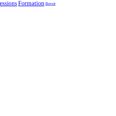
Formation
essions
Brexit