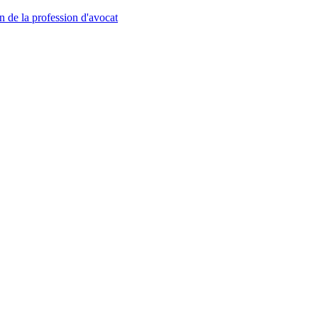
n de la profession d'avocat