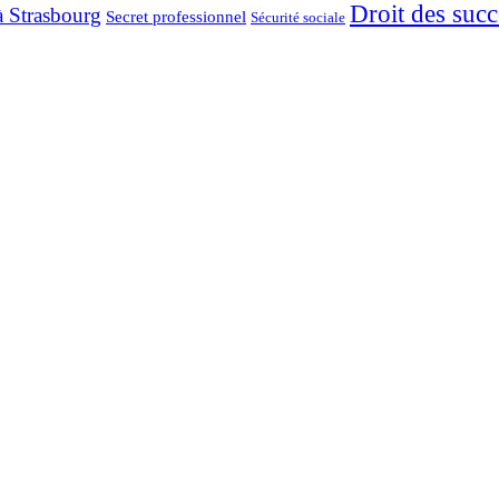
Droit des succ
à Strasbourg
Secret professionnel
Sécurité sociale