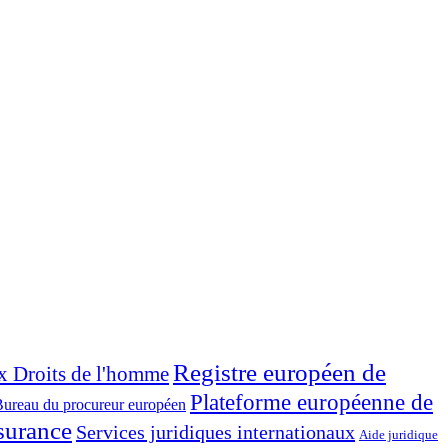
Registre européen de
x Droits de l'homme
Plateforme européenne de
ureau du procureur européen
surance
Services juridiques internationaux
Aide juridique