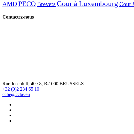
Cour à Luxembourg
PECO
AMD
Brevets
Cour 
Contactez-nous
Rue Joseph II, 40 / 8, B-1000 BRUSSELS
+32 (0)2 234 65 10
ccbe@ccbe.eu