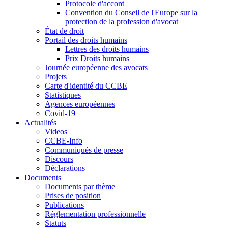
Protocole d'accord
Convention du Conseil de l'Europe sur la
protection de la profession d'avocat
État de droit
Portail des droits humains
Lettres des droits humains
Prix Droits humains
Journée européenne des avocats
Projets
Carte d'identité du CCBE
Statistiques
Agences européennes
Covid-19
Actualités
Videos
CCBE-Info
Communiqués de presse
Discours
Déclarations
Documents
Documents par thème
Prises de position
Publications
Réglementation professionnelle
Statuts