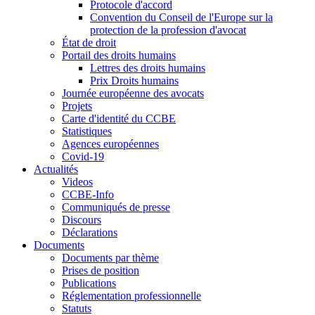
Protocole d'accord
Convention du Conseil de l'Europe sur la
protection de la profession d'avocat
État de droit
Portail des droits humains
Lettres des droits humains
Prix Droits humains
Journée européenne des avocats
Projets
Carte d'identité du CCBE
Statistiques
Agences européennes
Covid-19
Actualités
Videos
CCBE-Info
Communiqués de presse
Discours
Déclarations
Documents
Documents par thème
Prises de position
Publications
Réglementation professionnelle
Statuts