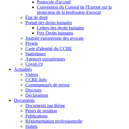
Protocole d'accord
Convention du Conseil de l'Europe sur la
protection de la profession d'avocat
État de droit
Portail des droits humains
Lettres des droits humains
Prix Droits humains
Journée européenne des avocats
Projets
Carte d'identité du CCBE
Statistiques
Agences européennes
Covid-19
Actualités
Videos
CCBE-Info
Communiqués de presse
Discours
Déclarations
Documents
Documents par thème
Prises de position
Publications
Réglementation professionnelle
Statuts